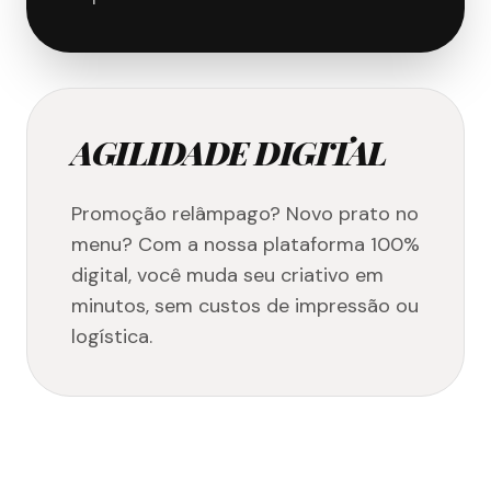
AGILIDADE DIGITAL
Promoção relâmpago? Novo prato no
menu? Com a nossa plataforma 100%
digital, você muda seu criativo em
minutos, sem custos de impressão ou
logística.