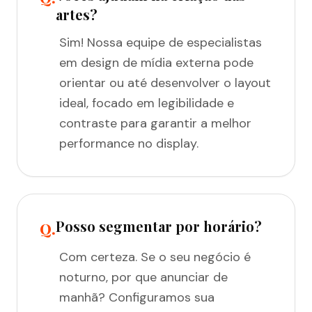
artes?
Sim! Nossa equipe de especialistas
em design de mídia externa pode
orientar ou até desenvolver o layout
ideal, focado em legibilidade e
contraste para garantir a melhor
performance no display.
Posso segmentar por horário?
Q.
Com certeza. Se o seu negócio é
noturno, por que anunciar de
manhã? Configuramos sua