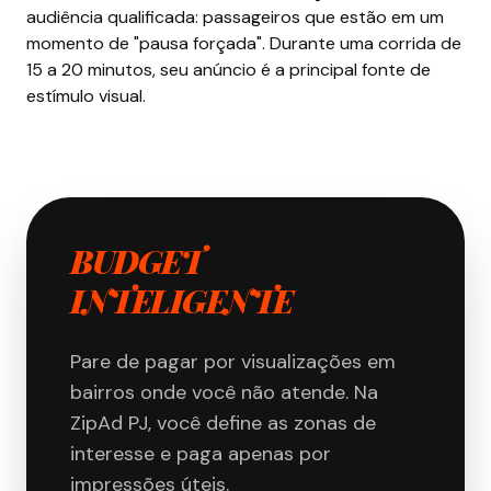
audiência qualificada: passageiros que estão em um
momento de "pausa forçada". Durante uma corrida de
15 a 20 minutos, seu anúncio é a principal fonte de
estímulo visual.
BUDGET
INTELIGENTE
Pare de pagar por visualizações em
bairros onde você não atende. Na
ZipAd PJ, você define as zonas de
interesse e paga apenas por
impressões úteis.