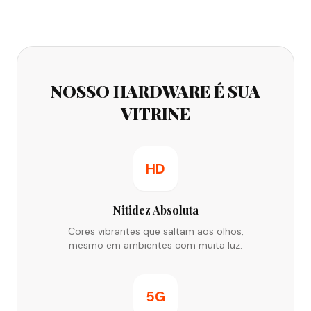
NOSSO HARDWARE É SUA
VITRINE
HD
Nitidez Absoluta
Cores vibrantes que saltam aos olhos,
mesmo em ambientes com muita luz.
5G