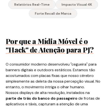
Relatórios Real-Time
Impacto Visual 4K
Forte Recall de Marca
Por que a Mídia Móvel é o
"Hack" de Atenção para PJ?
O consumidor moderno desenvolveu "cegueira" para
banners digitais e outdoors estáticos. Estamos tão
acostumados com placas fixas que nosso cérebro
simplesmente as deleta da nossa percepção visual. No
entanto, o movimento intriga o olhar humano.
Nossos displays de alta resolução, instalados na
parte de trás do banco do passageiro
de frotas de
aplicativos e táxis, capturam a atenção de uma