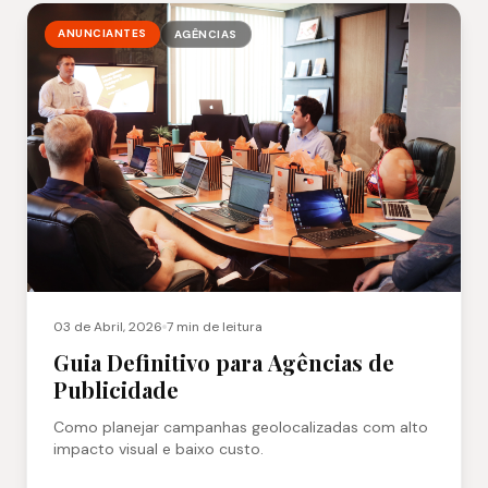
ANUNCIANTES
AGÊNCIAS
03 de Abril, 2026
7 min
de leitura
Guia Definitivo para Agências de
Publicidade
Como planejar campanhas geolocalizadas com alto
impacto visual e baixo custo.