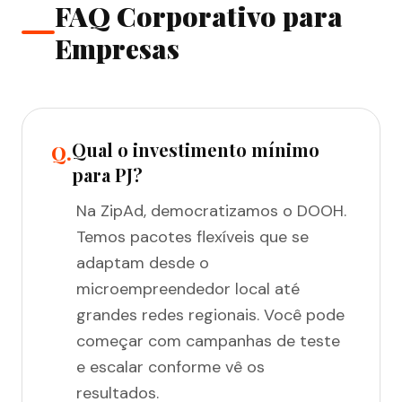
FAQ Corporativo para
Empresas
Qual o investimento mínimo
Q.
para PJ?
Na ZipAd, democratizamos o DOOH.
Temos pacotes flexíveis que se
adaptam desde o
microempreendedor local até
grandes redes regionais. Você pode
começar com campanhas de teste
e escalar conforme vê os
resultados.