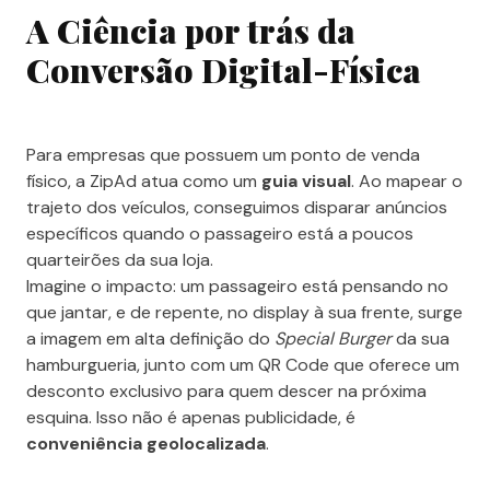
A Ciência por trás da
Conversão Digital-Física
Para empresas que possuem um ponto de venda
físico, a ZipAd atua como um
guia visual
. Ao mapear o
trajeto dos veículos, conseguimos disparar anúncios
específicos quando o passageiro está a poucos
quarteirões da sua loja.
Imagine o impacto: um passageiro está pensando no
que jantar, e de repente, no display à sua frente, surge
a imagem em alta definição do
Special Burger
da sua
hamburgueria, junto com um QR Code que oferece um
desconto exclusivo para quem descer na próxima
esquina. Isso não é apenas publicidade, é
conveniência geolocalizada
.