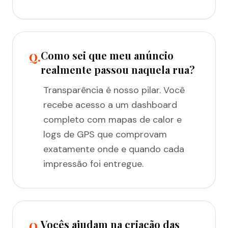
Como sei que meu anúncio
Q.
realmente passou naquela rua?
Transparência é nosso pilar. Você
recebe acesso a um dashboard
completo com mapas de calor e
logs de GPS que comprovam
exatamente onde e quando cada
impressão foi entregue.
Vocês ajudam na criação das
Q.