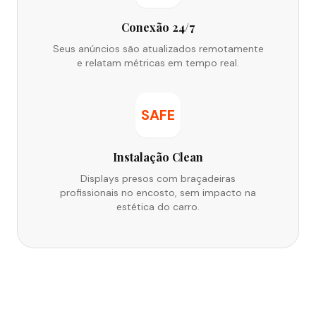
Conexão 24/7
Seus anúncios são atualizados remotamente
e relatam métricas em tempo real.
SAFE
Instalação Clean
Displays presos com braçadeiras
profissionais no encosto, sem impacto na
estética do carro.