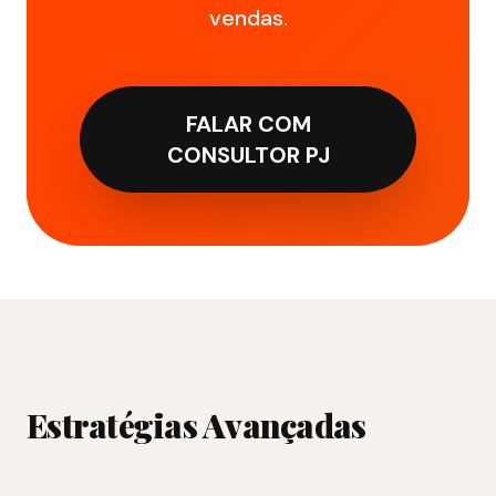
vendas.
FALAR COM
CONSULTOR PJ
Estratégias Avançadas