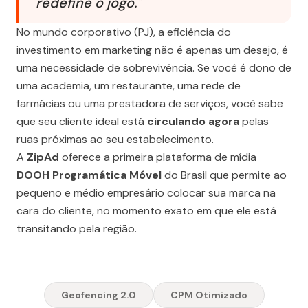
redefine o jogo."
No mundo corporativo (PJ), a eficiência do
investimento em marketing não é apenas um desejo, é
uma necessidade de sobrevivência. Se você é dono de
uma academia, um restaurante, uma rede de
farmácias ou uma prestadora de serviços, você sabe
que seu cliente ideal está
circulando agora
pelas
ruas próximas ao seu estabelecimento.
A
ZipAd
oferece a primeira plataforma de mídia
DOOH Programática Móvel
do Brasil que permite ao
pequeno e médio empresário colocar sua marca na
cara do cliente, no momento exato em que ele está
transitando pela região.
Geofencing 2.0
CPM Otimizado